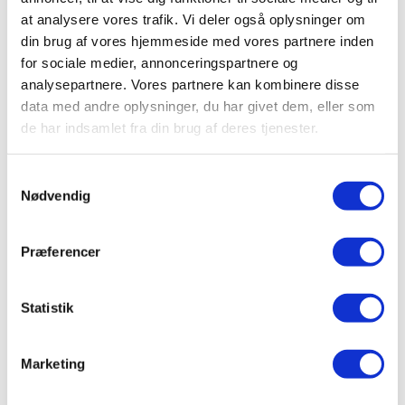
at analysere vores trafik. Vi deler også oplysninger om
din brug af vores hjemmeside med vores partnere inden
for sociale medier, annonceringspartnere og
analysepartnere. Vores partnere kan kombinere disse
data med andre oplysninger, du har givet dem, eller som
de har indsamlet fra din brug af deres tjenester.
Samtykkevalg
Nødvendig
Præferencer
Statistik
Marketing