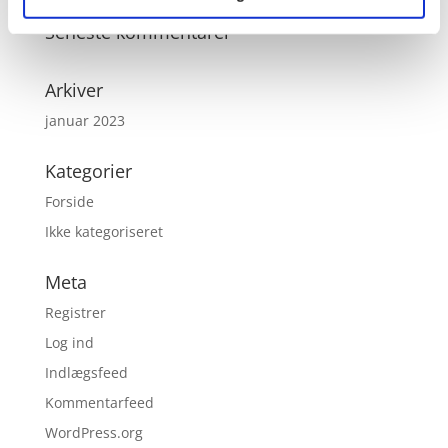
Seneste kommentarer
Arkiver
januar 2023
Kategorier
Forside
Ikke kategoriseret
Meta
Registrer
Log ind
Indlægsfeed
Kommentarfeed
WordPress.org